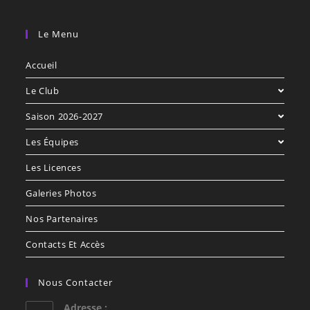
Le Menu
Accueil
Le Club
Saison 2026-2027
Les Équipes
Les Licences
Galeries Photos
Nos Partenaires
Contacts Et Accès
Nous Contacter
Adresse :