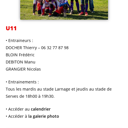
U11
• Entraineurs :
DOCHER Thierry – 06 32 77 87 98
BLOIN Frédéric
DEBITON Manu
GRANGIER Nicolas
• Entrainements :
Tous les mardis au stade Larnage et jeudis au stade de
Serves de 18h00 à 19h30.
• Accéder au
calendrier
• Accéder à
la galerie photo