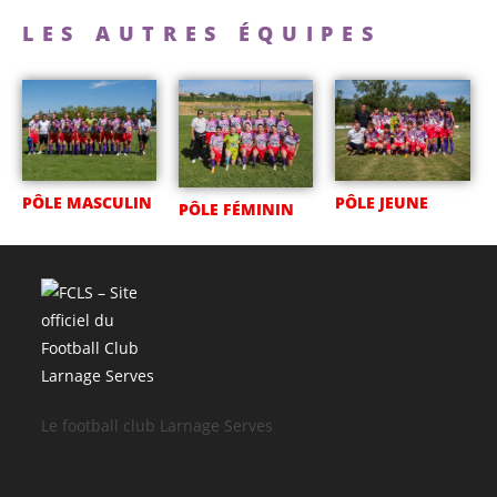
LES AUTRES ÉQUIPES
PÔLE MASCULIN
PÔLE JEUNE
PÔLE FÉMININ
Le football club Larnage Serves