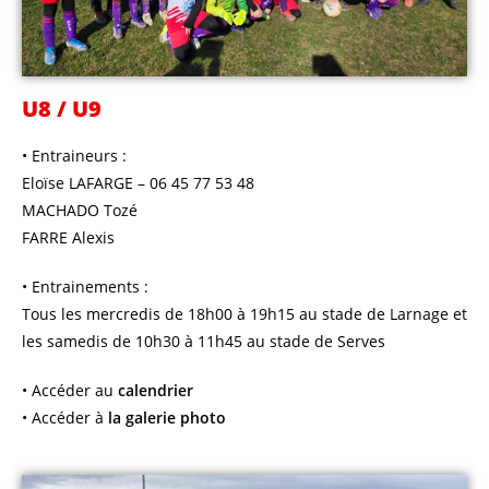
U8 / U9
• Entraineurs :
Eloïse LAFARGE – 06 45 77 53 48
MACHADO Tozé
FARRE Alexis
• Entrainements :
Tous les mercredis de 18h00 à 19h15 au stade de Larnage et
les samedis de 10h30 à 11h45 au stade de Serves
• Accéder au
calendrier
• Accéder à
la galerie photo