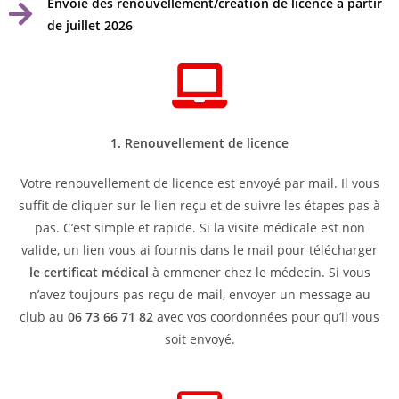
Envoie des renouvellement/création de licence à partir
de juillet 2026
1. Renouvellement de licence
Votre renouvellement de licence est envoyé par mail. Il vous
suffit de cliquer sur le lien reçu et de suivre les étapes pas à
pas. C’est simple et rapide. Si la visite médicale est non
valide, un lien vous ai fournis dans le mail pour télécharger
le certificat médical
à emmener chez le médecin. Si vous
n’avez toujours pas reçu de mail, envoyer un message au
club au
06 73 66 71 82
avec vos coordonnées pour qu’il vous
soit envoyé.