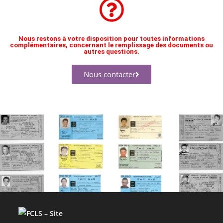
Nous restons à votre disposition pour toutes informations
complémentaires, concernant le remplissage des documents ou
autres questions.
Nous contacter