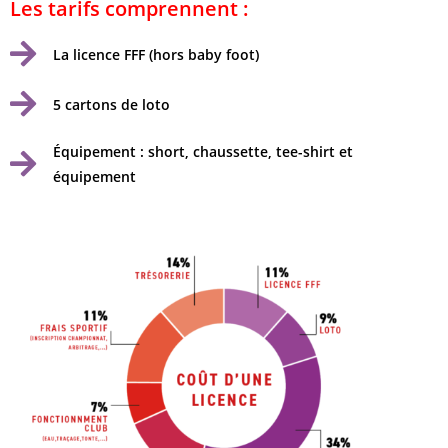
Les tarifs comprennent :
La licence FFF (hors baby foot)
5 cartons de loto
Équipement : short, chaussette, tee-shirt et
équipement