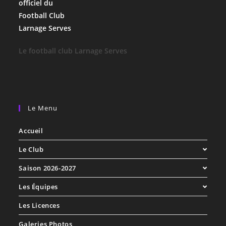
Le football club Larnage Serves
Le Menu
Accueil
Le Club
Saison 2026-2027
Les Équipes
Les Licences
Galeries Photos