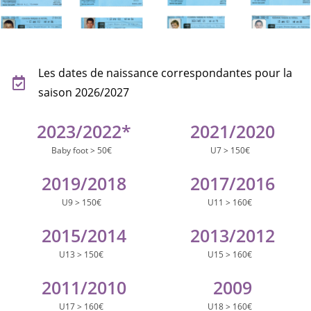
Les dates de naissance correspondantes pour la
saison 2026/2027
2023
/2022*
2021
/2020
Baby foot > 50€
U7 > 150€
2019
/2018
2017
/2016
U9 > 150€
U11 > 160€
2015
/2014
2013
/2012
U13 > 150€
U15 > 160€
2011
/2010
2009
U17 > 160€
U18 > 160€