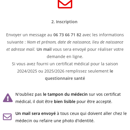
2. Inscription
Envoyer un message au
06 73 66 71 82
avec les informations
suivante :
Nom et prénom, date de naissance, lieu de naissance
et adresse mail.
Un mail
vous sera envoyé pour réaliser votre
demande en ligne.
Si vous avez fourni un certificat médical pour la saison
2024/2025 ou 2025/2026 remplissez seulement
le
questionnaire santé
N'oubliez pas
le tampon du médecin
sur vos certificat
médical, il doit être
bien lisible
pour être accepté.
Un mail sera envoyé
à tous ceux qui doivent aller chez le
médecin ou refaire une photo d'identité.