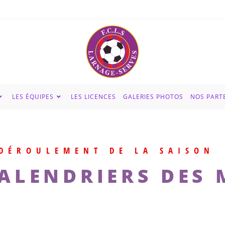
LES ÉQUIPES
LES LICENCES
GALERIES PHOTOS
NOS PART
DÉROULEMENT DE LA SAISON
CALENDRIERS DES