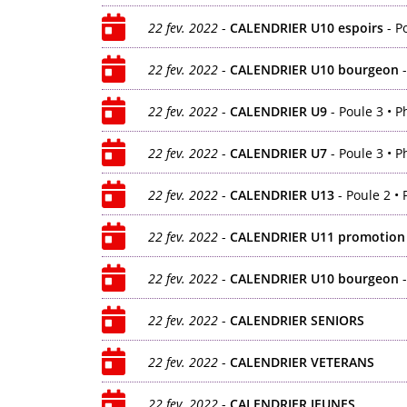
22 fev. 2022
-
CALENDRIER U10 espoirs
- P
22 fev. 2022
-
CALENDRIER U10 bourgeon
-
22 fev. 2022
-
CALENDRIER U9
- Poule 3 • 
22 fev. 2022
-
CALENDRIER U7
- Poule 3 • 
22 fev. 2022
-
CALENDRIER U13
- Poule 2 • 
22 fev. 2022
-
CALENDRIER U11 promotion
22 fev. 2022
-
CALENDRIER U10 bourgeon
-
22 fev. 2022
-
CALENDRIER SENIORS
22 fev. 2022
-
CALENDRIER VETERANS
22 fev. 2022
-
CALENDRIER JEUNES