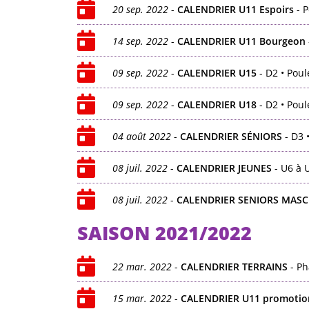
20 sep. 2022
-
CALENDRIER U11 Espoirs
- P
14 sep. 2022
-
CALENDRIER U11 Bourgeon
09 sep. 2022
-
CALENDRIER U15
- D2 • Poul
09 sep. 2022
-
CALENDRIER U18
- D2 • Poul
04 août 2022
-
CALENDRIER SÉNIORS
- D3 
08 juil. 2022
-
CALENDRIER JEUNES
- U6 à 
08 juil. 2022
-
CALENDRIER SENIORS MASC
SAISON 2021/2022
22 mar. 2022
-
CALENDRIER TERRAINS
- Ph
15 mar. 2022
-
CALENDRIER U11 promotio