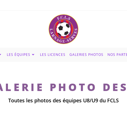
LES ÉQUIPES
LES LICENCES
GALERIES PHOTOS
NOS PART
ALERIE PHOTO DE
Toutes les photos des équipes U8/U9 du FCLS