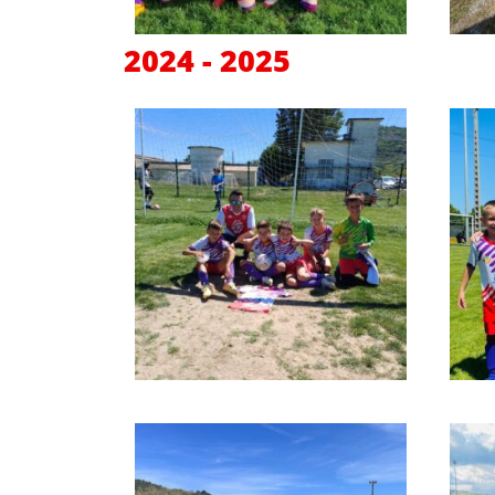
2024 - 2025