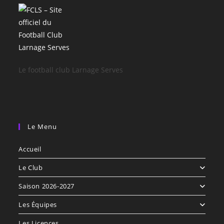
Le football club Larnage Serves
Le Menu
Accueil
Le Club
Saison 2026-2027
Les Équipes
Les Licences