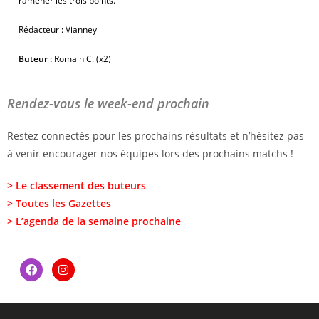
ramener les trois points.
Rédacteur : Vianney
Buteur :
Romain C. (x2)
Rendez-vous le week-end prochain
Restez connectés pour les prochains résultats et n’hésitez pas
à venir encourager nos équipes lors des prochains matchs !
> Le classement des buteurs
> Toutes les Gazettes
> L’agenda de la semaine prochaine