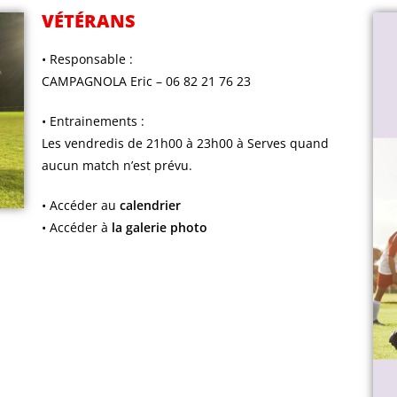
VÉTÉRANS
• Responsable :
CAMPAGNOLA Eric – 06 82 21 76 23
• Entrainements :
Les vendredis de 21h00 à 23h00 à Serves quand
aucun match n’est prévu.
• Accéder au
calendrier
• Accéder à
la galerie photo