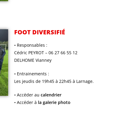
FOOT DIVERSIFIÉ
• Responsables :
Cédric PEYROT – 06 27 66 55 12
DELHOME Vianney
• Entrainements :
Les jeudis de 19h45 à 22h45 à Larnage.
• Accéder au
calendrier
• Accéder à
la galerie photo