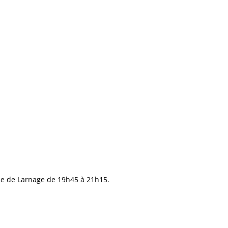
ade de Larnage de 19h45 à 21h15.