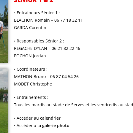
• Entraineurs Sénior 1 :
BLACHON Romain – 06 77 18 32 11
GARDA Corentin
• Responsables Sénior 2 :
REGACHE DYLAN – 06 21 82 22 46
POCHON Jordan
• Coordinateurs :
MATHON Bruno – 06 87 04 54 26
MODET Christophe
• Entrainements :
Tous les mardis au stade de Serves et les vendredis au st
• Accéder au
calendrier
• Accéder à
la galerie photo