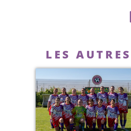
LES AUTRES